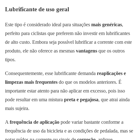
Lubrificante de uso geral
Este tipo é considerado ideal para situações
mais genéricas
,
perfeito para ciclistas que preferem não investir em lubrificantes
de alto custo. Embora seja possível lubrificar a corrente com este
produto, ele não oferece as mesmas
vantagens
que os outros
tipos.
Consequentemente, esse lubrificante demanda
reaplicações e
limpezas mais frequentes
do que os modelos anteriores. É
importante estar atento para não aplicar em excesso, pois isso
pode resultar em uma mistura
preta e pegajosa
, que atrai ainda
mais sujeira.
A
frequência de aplicação
pode variar bastante conforme a
frequência de uso da bicicleta e as condições de pedalada, mas se
notar ruídos na corrente ou sinais de
corrosão
, aplique