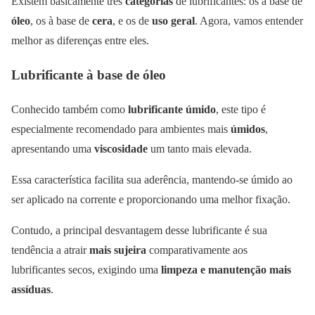
Existem basicamente três
categorias
de lubrificantes: os à base de
óleo
, os à base de
cera
, e os de
uso geral
. Agora, vamos entender
melhor as diferenças entre eles.
Lubrificante à base de óleo
Conhecido também como
lubrificante úmido
, este tipo é
especialmente recomendado para ambientes mais
úmidos
,
apresentando uma
viscosidade
um tanto mais elevada.
Essa característica facilita sua aderência, mantendo-se úmido ao
ser aplicado na corrente e proporcionando uma melhor fixação.
Contudo, a principal desvantagem desse lubrificante é sua
tendência a atrair
mais sujeira
comparativamente aos
lubrificantes secos, exigindo uma
limpeza e manutenção mais
assíduas
.