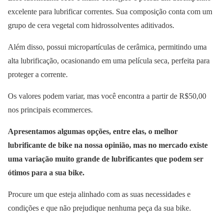
excelente para lubrificar correntes. Sua composição conta com um
grupo de cera vegetal com hidrossolventes aditivados.
Além disso, possui micropartículas de cerâmica, permitindo uma
alta lubrificação, ocasionando em uma película seca, perfeita para
proteger a corrente.
Os valores podem variar, mas você encontra a partir de R$50,00
nos principais ecommerces.
Apresentamos algumas opções, entre elas, o melhor
lubrificante de bike na nossa opinião, mas no mercado existe
uma variação muito grande de lubrificantes que podem ser
ótimos para a sua bike.
Procure um que esteja alinhado com as suas necessidades e
condições e que não prejudique nenhuma peça da sua bike.