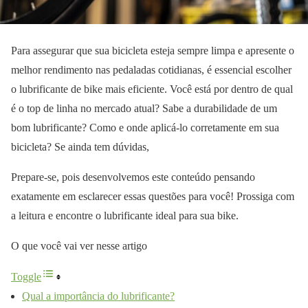
Para assegurar que sua bicicleta esteja sempre limpa e apresente o
melhor rendimento nas pedaladas cotidianas, é essencial escolher
o lubrificante de bike mais eficiente. Você está por dentro de qual
é o top de linha no mercado atual? Sabe a durabilidade de um
bom lubrificante? Como e onde aplicá-lo corretamente em sua
bicicleta? Se ainda tem dúvidas,
Prepare-se, pois desenvolvemos este conteúdo pensando
exatamente em esclarecer essas questões para você! Prossiga com
a leitura e encontre o lubrificante ideal para sua bike.
O que você vai ver nesse artigo
Toggle
Qual a importância do lubrificante?