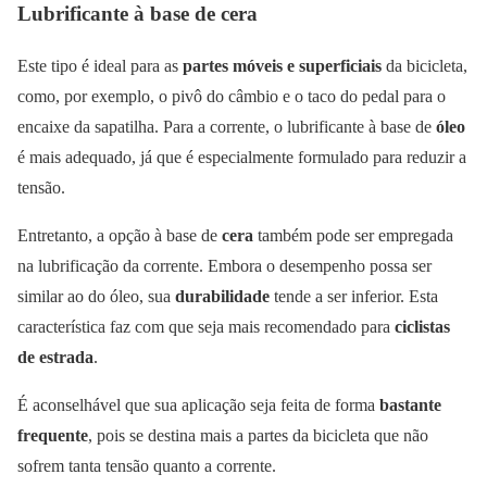
Lubrificante à base de cera
Este tipo é ideal para as
partes móveis e superficiais
da bicicleta,
como, por exemplo, o pivô do câmbio e o taco do pedal para o
encaixe da sapatilha. Para a corrente, o lubrificante à base de
óleo
é mais adequado, já que é especialmente formulado para reduzir a
tensão.
Entretanto, a opção à base de
cera
também pode ser empregada
na lubrificação da corrente. Embora o desempenho possa ser
similar ao do óleo, sua
durabilidade
tende a ser inferior. Esta
característica faz com que seja mais recomendado para
ciclistas
de estrada
.
É aconselhável que sua aplicação seja feita de forma
bastante
frequente
, pois se destina mais a partes da bicicleta que não
sofrem tanta tensão quanto a corrente.