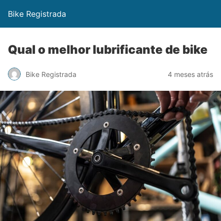
Bike Registrada
Qual o melhor lubrificante de bike
Bike Registrada
4 meses atrás