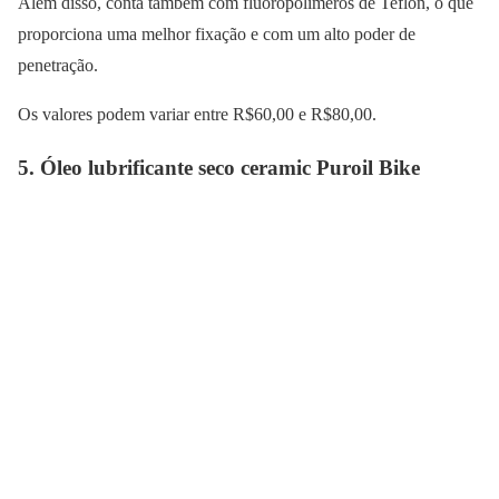
Além disso, conta também com fluoropolímeros de Teflon, o que
proporciona uma melhor fixação e com um alto poder de
penetração.
Os valores podem variar entre R$60,00 e R$80,00.
5. Óleo lubrificante seco ceramic Puroil Bike