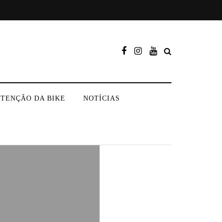
TENÇÃO DA BIKE
NOTÍCIAS