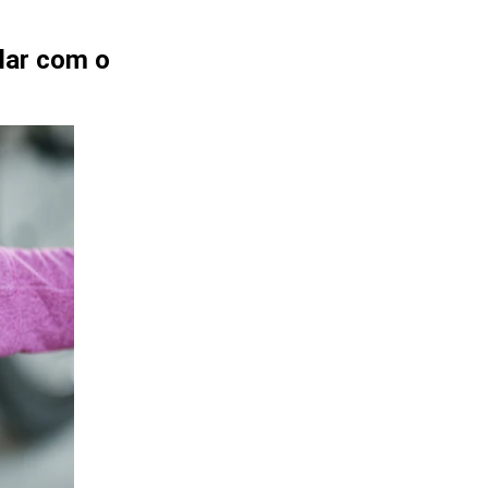
alar com o