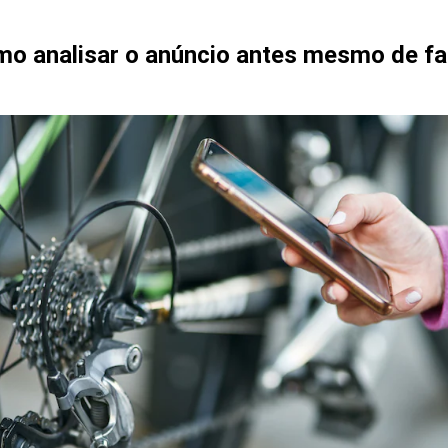
como analisar o anúncio antes mesmo de f