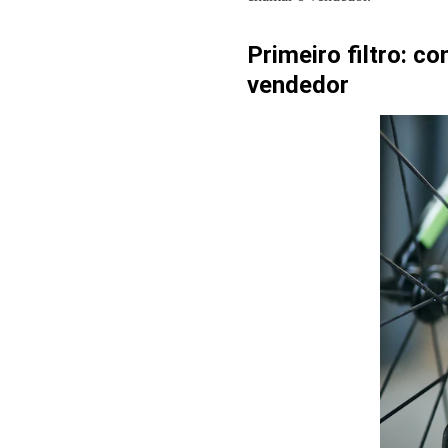
Primeiro filtro: 
vendedor