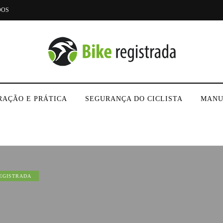
DOS
RAÇÃO E PRÁTICA
SEGURANÇA DO CICLISTA
MANU
REGISTRADA