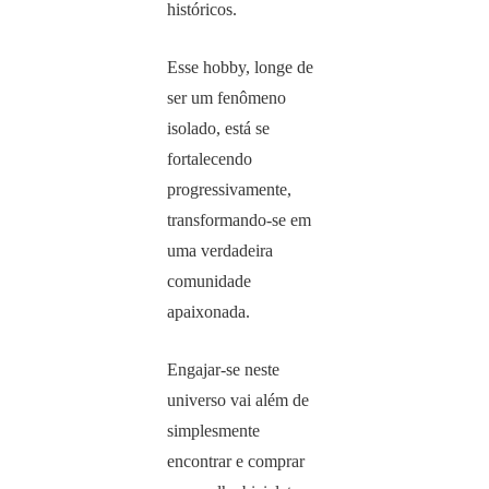
históricos.
Esse hobby, longe de
ser um fenômeno
isolado, está se
fortalecendo
progressivamente,
transformando-se em
uma verdadeira
comunidade
apaixonada.
Engajar-se neste
universo vai além de
simplesmente
encontrar e comprar