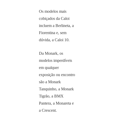
Os modelos mais
cobiçados da Caloi
incluem a Berlineta, a
Fiorentina e, sem
dúvida, a Caloi 10.
Da Monark, os
modelos imperdíveis
em qualquer
exposição ou encontro
são a Monark
Tanquinho, a Monark
Tigrão, a BMX
Pantera, a Monareta e
a Crescent.