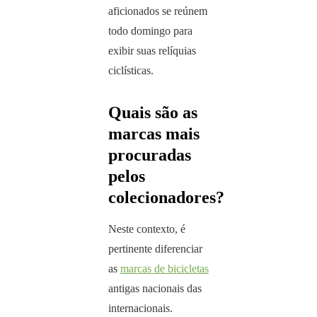
aficionados se reúnem
todo domingo para
exibir suas relíquias
ciclísticas.
Quais são as
marcas mais
procuradas
pelos
colecionadores?
Neste contexto, é
pertinente diferenciar
as
marcas de bicicletas
antigas nacionais das
internacionais.