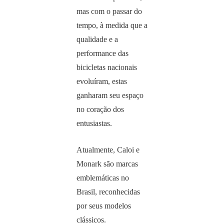
mas com o passar do
tempo, à medida que a
qualidade e a
performance das
bicicletas nacionais
evoluíram, estas
ganharam seu espaço
no coração dos
entusiastas.
Atualmente, Caloi e
Monark são marcas
emblemáticas no
Brasil, reconhecidas
por seus modelos
clássicos.