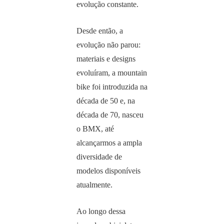
evolução constante.
Desde então, a
evolução não parou:
materiais e designs
evoluíram, a mountain
bike foi introduzida na
década de 50 e, na
década de 70, nasceu
o BMX, até
alcançarmos a ampla
diversidade de
modelos disponíveis
atualmente.
Ao longo dessa