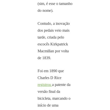
(sim, é esse o tamanho
do nome).
Contudo, a inovação
dos pedais veio mais
tarde, criada pelo
escocês Kirkpatrick
Macmillan por volta
de 1839.
Foi em 1890 que
Charles D Rice
registrou
a patente da
versão final da
bicicleta, marcando o
início de uma