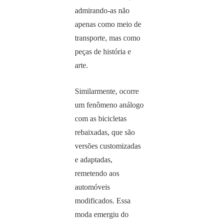
admirando-as não
apenas como meio de
transporte, mas como
peças de história e
arte.
Similarmente, ocorre
um fenômeno análogo
com as bicicletas
rebaixadas, que são
versões customizadas
e adaptadas,
remetendo aos
automóveis
modificados. Essa
moda emergiu do