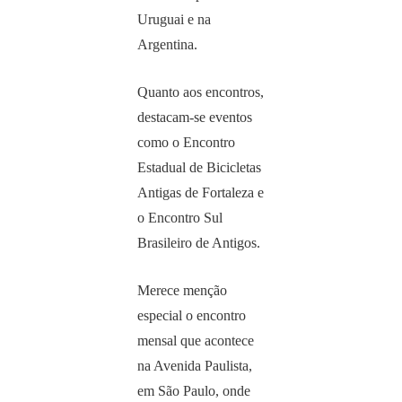
Uruguai e na
Argentina.
Quanto aos encontros,
destacam-se eventos
como o Encontro
Estadual de Bicicletas
Antigas de Fortaleza e
o Encontro Sul
Brasileiro de Antigos.
Merece menção
especial o encontro
mensal que acontece
na Avenida Paulista,
em São Paulo, onde