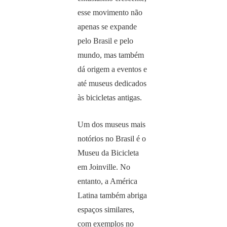
esse movimento não
apenas se expande
pelo Brasil e pelo
mundo, mas também
dá origem a eventos e
até museus dedicados
às bicicletas antigas.
Um dos museus mais
notórios no Brasil é o
Museu da Bicicleta
em Joinville. No
entanto, a América
Latina também abriga
espaços similares,
com exemplos no