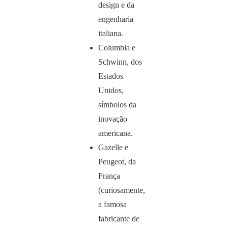
design e da
engenharia
italiana.
Columbia e
Schwinn, dos
Estados
Unidos,
símbolos da
inovação
americana.
Gazelle e
Peugeot, da
França
(curiosamente,
a famosa
fabricante de