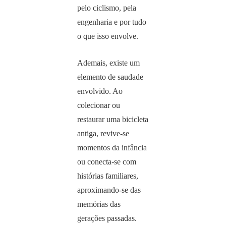
pelo ciclismo, pela
engenharia e por tudo
o que isso envolve.
Ademais, existe um
elemento de saudade
envolvido. Ao
colecionar ou
restaurar uma bicicleta
antiga, revive-se
momentos da infância
ou conecta-se com
histórias familiares,
aproximando-se das
memórias das
gerações passadas.