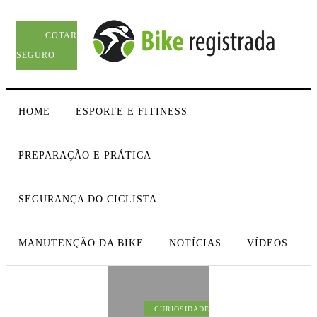
COTAR
SEGURO
HOME
ESPORTE E FITINESS
PREPARAÇÃO E PRÁTICA
SEGURANÇA DO CICLISTA
MANUTENÇÃO DA BIKE
NOTÍCIAS
VÍDEOS
CURIOSIDADE