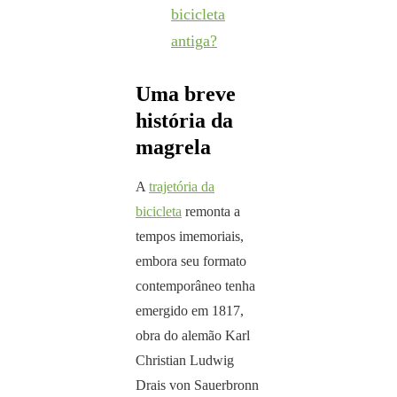
bicicleta
antiga?
Uma breve
história da
magrela
A
trajetória da
bicicleta
remonta a
tempos imemoriais,
embora seu formato
contemporâneo tenha
emergido em 1817,
obra do alemão Karl
Christian Ludwig
Drais von Sauerbronn