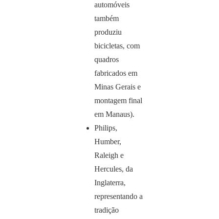
automóveis
também
produziu
bicicletas, com
quadros
fabricados em
Minas Gerais e
montagem final
em Manaus).
Philips,
Humber,
Raleigh e
Hercules, da
Inglaterra,
representando a
tradição