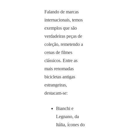
Falando de marcas
internacionais, temos
exemplos que são
verdadeiras peças de
coleção, remetendo a
cenas de filmes
clássicos. Entre as
mais renomadas
bicicletas antigas
estrangeiras,
destacam-se:
Bianchi e
Legnano, da
Itália, ícones do