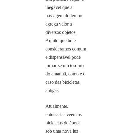
inegável que a
passagem do tempo
agrega valor a
diversos objetos.
Aquilo que hoje
consideramos comum
e dispensável pode
tornar-se um tesouro
do amanhã, como é o
caso das bicicletas
antigas.
Atualmente,
entusiastas veem as
bicicletas de época
sob uma nova luz,