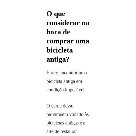
O que
considerar na
hora de
comprar uma
bicicleta
antiga?
É raro encontrar uma
bicicleta antiga em
condição impecável.
O cerne desse
movimento voltado às
bicicletas antigas é a
arte de restaurar,