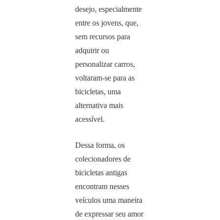
desejo, especialmente
entre os jovens, que,
sem recursos para
adquirir ou
personalizar carros,
voltaram-se para as
bicicletas, uma
alternativa mais
acessível.
Dessa forma, os
colecionadores de
bicicletas antigas
encontram nesses
veículos uma maneira
de expressar seu amor