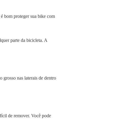
o é bom proteger sua bike com
quer parte da bicicleta. A
 grosso nas laterais de dentro
fícil de remover. Você pode