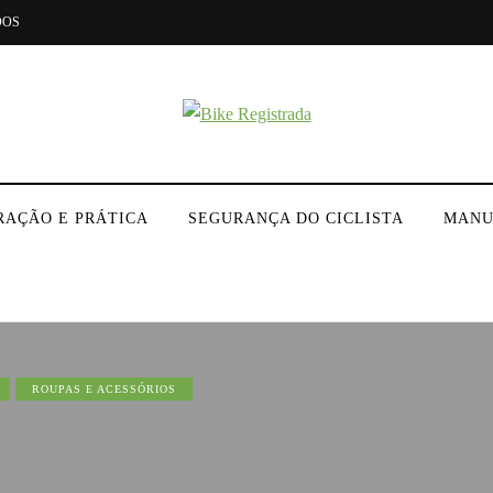
DOS
RAÇÃO E PRÁTICA
SEGURANÇA DO CICLISTA
MANU
ROUPAS E ACESSÓRIOS