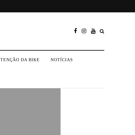
TENÇÃO DA BIKE
NOTÍCIAS