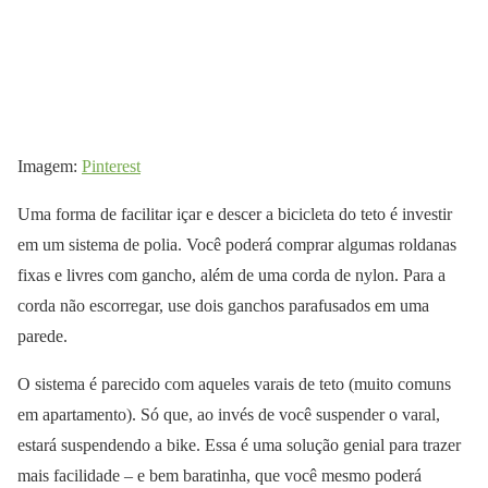
Imagem:
Pinterest
Uma forma de facilitar içar e descer a bicicleta do teto é investir
em um sistema de polia. Você poderá comprar algumas roldanas
fixas e livres com gancho, além de uma corda de nylon. Para a
corda não escorregar, use dois ganchos parafusados em uma
parede.
O sistema é parecido com aqueles varais de teto (muito comuns
em apartamento). Só que, ao invés de você suspender o varal,
estará suspendendo a bike. Essa é uma solução genial para trazer
mais facilidade – e bem baratinha, que você mesmo poderá