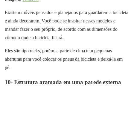
Existem móveis pensados e planejados para guardarem a bicicleta
e ainda decorarem. Você pode se inspirar nesses modelos e
mandar fazer o seu próprio, de acordo com as dimensões do
cômodo onde a bicicleta ficará.
Eles são tipo racks, porém, a parte de cima tem pequenas
aberturas para você colocar os pneus da bicicleta e deixá-la em
pé.
10- Estrutura aramada em uma parede externa