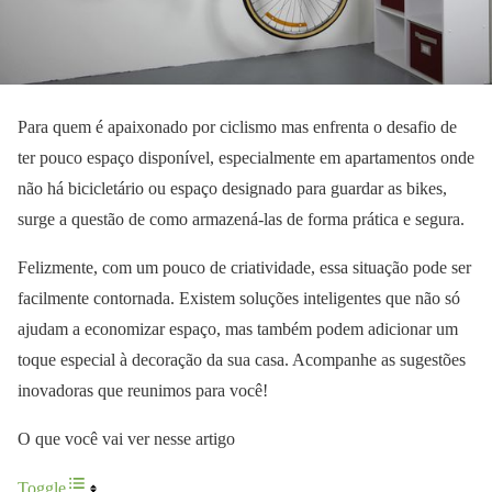
Para quem é apaixonado por ciclismo mas enfrenta o desafio de
ter pouco espaço disponível, especialmente em apartamentos onde
não há bicicletário ou espaço designado para guardar as bikes,
surge a questão de como armazená-las de forma prática e segura.
Felizmente, com um pouco de criatividade, essa situação pode ser
facilmente contornada. Existem soluções inteligentes que não só
ajudam a economizar espaço, mas também podem adicionar um
toque especial à decoração da sua casa. Acompanhe as sugestões
inovadoras que reunimos para você!
O que você vai ver nesse artigo
Toggle