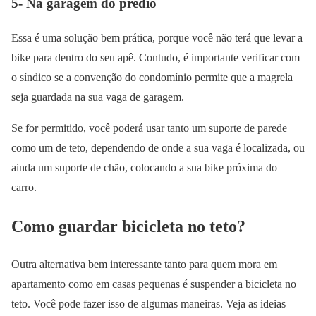
5- Na garagem do prédio
Essa é uma solução bem prática, porque você não terá que levar a
bike para dentro do seu apê. Contudo, é importante verificar com
o síndico se a convenção do condomínio permite que a magrela
seja guardada na sua vaga de garagem.
Se for permitido, você poderá usar tanto um suporte de parede
como um de teto, dependendo de onde a sua vaga é localizada, ou
ainda um suporte de chão, colocando a sua bike próxima do
carro.
Como guardar bicicleta no teto?
Outra alternativa bem interessante tanto para quem mora em
apartamento como em casas pequenas é suspender a bicicleta no
teto. Você pode fazer isso de algumas maneiras. Veja as ideias