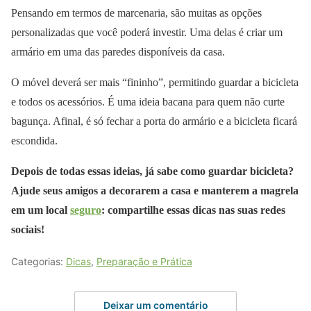
Pensando em termos de marcenaria, são muitas as opções
personalizadas que você poderá investir. Uma delas é criar um
armário em uma das paredes disponíveis da casa.
O móvel deverá ser mais “fininho”, permitindo guardar a bicicleta
e todos os acessórios. É uma ideia bacana para quem não curte
bagunça. Afinal, é só fechar a porta do armário e a bicicleta ficará
escondida.
Depois de todas essas ideias, já sabe como guardar bicicleta?
Ajude seus amigos a decorarem a casa e manterem a magrela
em um local
seguro
: compartilhe essas dicas nas suas redes
sociais!
Categorias:
Dicas
,
Preparação e Prática
Deixar um comentário