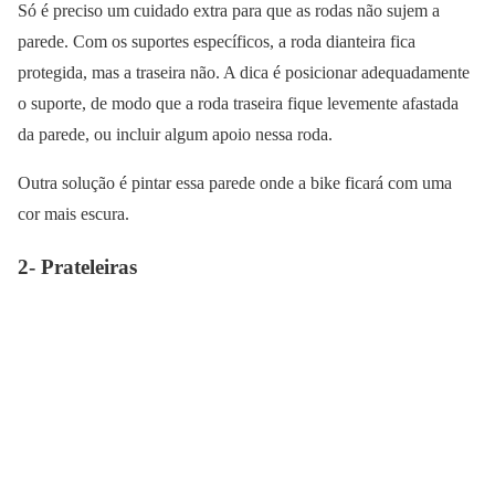
Só é preciso um cuidado extra para que as rodas não sujem a
parede. Com os suportes específicos, a roda dianteira fica
protegida, mas a traseira não. A dica é posicionar adequadamente
o suporte, de modo que a roda traseira fique levemente afastada
da parede, ou incluir algum apoio nessa roda.
Outra solução é pintar essa parede onde a bike ficará com uma
cor mais escura.
2- Prateleiras