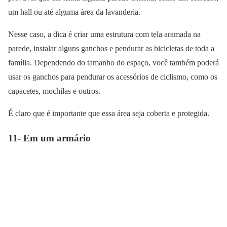
um hall ou até alguma área da lavanderia.
Nesse caso, a dica é criar uma estrutura com tela aramada na
parede, instalar alguns ganchos e pendurar as bicicletas de toda a
família. Dependendo do tamanho do espaço, você também poderá
usar os ganchos para pendurar os acessórios de ciclismo, como os
capacetes, mochilas e outros.
É claro que é importante que essa área seja coberta e protegida.
11- Em um armário