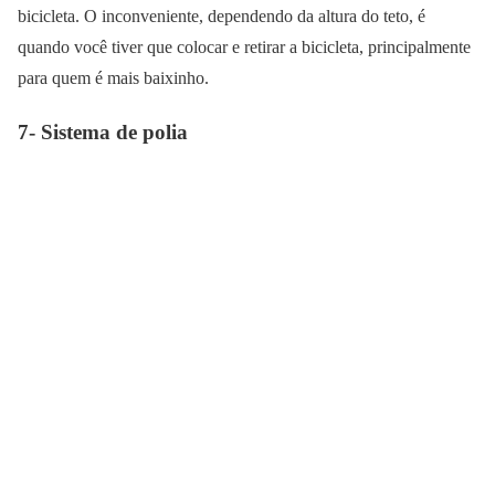
bicicleta. O inconveniente, dependendo da altura do teto, é
quando você tiver que colocar e retirar a bicicleta, principalmente
para quem é mais baixinho.
7- Sistema de polia