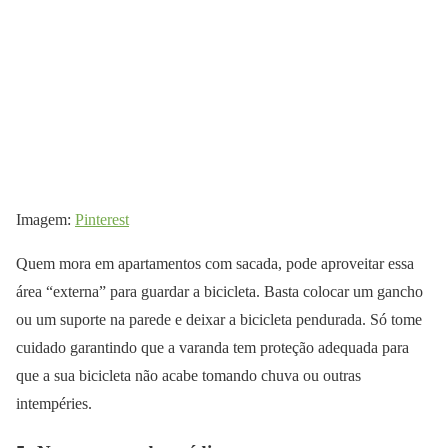
Imagem:
Pinterest
Quem mora em apartamentos com sacada, pode aproveitar essa
área “externa” para guardar a bicicleta. Basta colocar um gancho
ou um suporte na parede e deixar a bicicleta pendurada. Só tome
cuidado garantindo que a varanda tem proteção adequada para
que a sua bicicleta não acabe tomando chuva ou outras
intempéries.