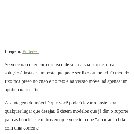
Imagem:
Pinterest
Se você não quer correr o risco de sujar a sua parede, uma
solução é instalar um poste que pode ser fixo ou móvel. O modelo
fixo fica preso no chão e no teto e na versão móvel há apenas um
apoio para o chão.
A vantagem do móvel é que você poderá levar o poste para
qualquer lugar que desejar. Existem modelos que já têm o suporte
para as bicicletas e outros em que você terá que “amarrar” a bike
com uma corrente.