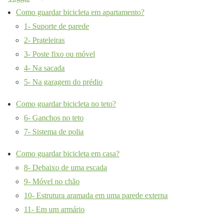
Como guardar bicicleta em apartamento?
1- Suporte de parede
2- Prateleiras
3- Poste fixo ou móvel
4- Na sacada
5- Na garagem do prédio
Como guardar bicicleta no teto?
6- Ganchos no teto
7- Sistema de polia
Como guardar bicicleta em casa?
8- Debaixo de uma escada
9- Móvel no chão
10- Estrutura aramada em uma parede externa
11- Em um armário