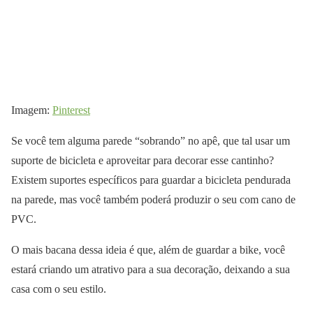
Imagem:
Pinterest
Se você tem alguma parede “sobrando” no apê, que tal usar um
suporte de bicicleta e aproveitar para decorar esse cantinho?
Existem suportes específicos para guardar a bicicleta pendurada
na parede, mas você também poderá produzir o seu com cano de
PVC.
O mais bacana dessa ideia é que, além de guardar a bike, você
estará criando um atrativo para a sua decoração, deixando a sua
casa com o seu estilo.