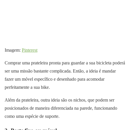
Imagem:
Pinterest
Comprar uma prateleira pronta para guardar a sua bicicleta poderá
ser uma missão bastante complicada. Então, a ideia é mandar
fazer um móvel específico e desenhado para acomodar
perfeitamente a sua bike.
Além da prateleira, outra ideia são os nichos, que podem ser
posicionados de maneira diferenciada na parede, funcionando
como uma espécie de suporte.