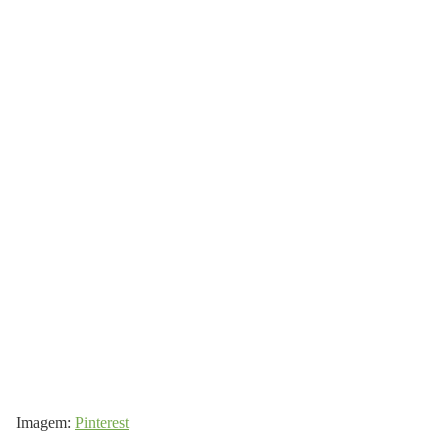
Imagem:
Pinterest