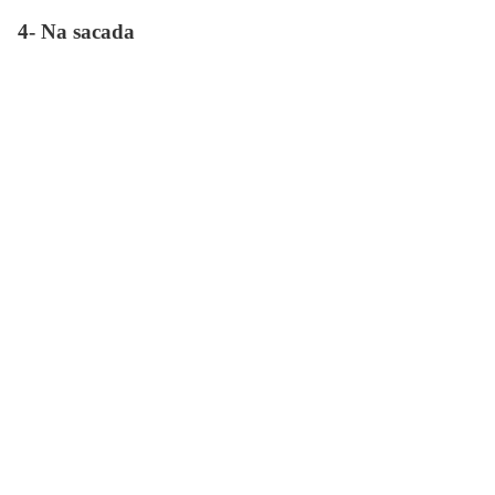
4- Na sacada