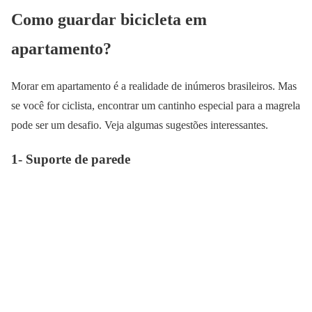
Como guardar bicicleta em
apartamento?
Morar em apartamento é a realidade de inúmeros brasileiros. Mas
se você for ciclista, encontrar um cantinho especial para a magrela
pode ser um desafio. Veja algumas sugestões interessantes.
1- Suporte de parede