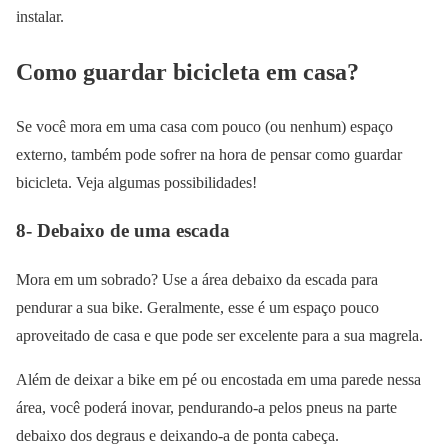
instalar.
Como guardar bicicleta em casa?
Se você mora em uma casa com pouco (ou nenhum) espaço
externo, também pode sofrer na hora de pensar como guardar
bicicleta. Veja algumas possibilidades!
8- Debaixo de uma escada
Mora em um sobrado? Use a área debaixo da escada para
pendurar a sua bike. Geralmente, esse é um espaço pouco
aproveitado de casa e que pode ser excelente para a sua magrela.
Além de deixar a bike em pé ou encostada em uma parede nessa
área, você poderá inovar, pendurando-a pelos pneus na parte
debaixo dos degraus e deixando-a de ponta cabeça.