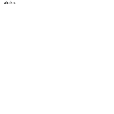
abaixo.