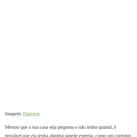
Imagem:
Pinterest
Mesmo que a sua casa seja pequena e não tenha quintal, é
provável que ela tenha alguma parede externa, como um corredor,