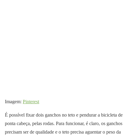
Imagem:
Pinterest
É possível fixar dois ganchos no teto e pendurar a bicicleta de
ponta cabeça, pelas rodas. Para funcionar, é claro, os ganchos
precisam ser de qualidade e o teto precisa aguentar o peso da