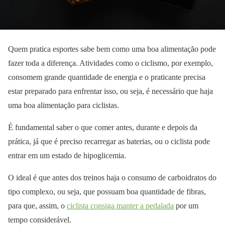
Quem pratica esportes sabe bem como uma boa alimentação pode
fazer toda a diferença. Atividades como o ciclismo, por exemplo,
consomem grande quantidade de energia e o praticante precisa
estar preparado para enfrentar isso, ou seja, é necessário que haja
uma boa alimentação para ciclistas.
É fundamental saber o que comer antes, durante e depois da
prática, já que é preciso recarregar as baterias, ou o ciclista pode
entrar em um estado de hipoglicemia.
O ideal é que antes dos treinos haja o consumo de carboidratos do
tipo complexo, ou seja, que possuam boa quantidade de fibras,
para que, assim, o
ciclista consiga manter a pedalada
por um
tempo considerável.