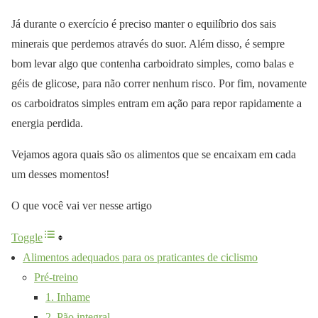
Já durante o exercício é preciso manter o equilíbrio dos sais
minerais que perdemos através do suor. Além disso, é sempre
bom levar algo que contenha carboidrato simples, como balas e
géis de glicose, para não correr nenhum risco. Por fim, novamente
os carboidratos simples entram em ação para repor rapidamente a
energia perdida.
Vejamos agora quais são os alimentos que se encaixam em cada
um desses momentos!
O que você vai ver nesse artigo
Toggle
Alimentos adequados para os praticantes de ciclismo
Pré-treino
1. Inhame
2. Pão integral