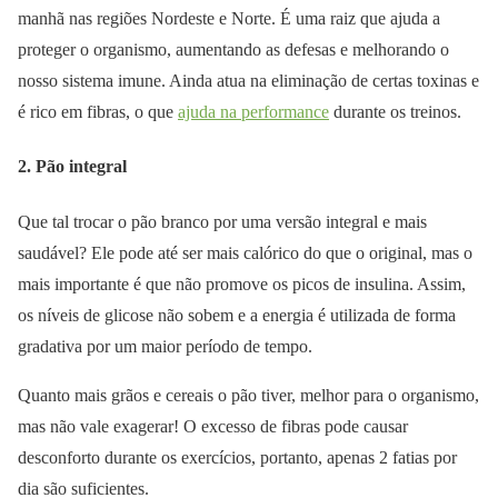
manhã nas regiões Nordeste e Norte. É uma raiz que ajuda a
proteger o organismo, aumentando as defesas e melhorando o
nosso sistema imune. Ainda atua na eliminação de certas toxinas e
é rico em fibras, o que
ajuda na performance
durante os treinos.
2. Pão integral
Que tal trocar o pão branco por uma versão integral e mais
saudável? Ele pode até ser mais calórico do que o original, mas o
mais importante é que não promove os picos de insulina. Assim,
os níveis de glicose não sobem e a energia é utilizada de forma
gradativa por um maior período de tempo.
Quanto mais grãos e cereais o pão tiver, melhor para o organismo,
mas não vale exagerar! O excesso de fibras pode causar
desconforto durante os exercícios, portanto, apenas 2 fatias por
dia são suficientes.