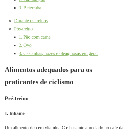
3. Beterraba
Durante os treinos
Pós-treino
1. Pão com carne
2. Ovo
3. Castanhas, nozes e oleaginosas em geral
Alimentos adequados para os
praticantes de ciclismo
Pré-treino
1. Inhame
Um alimento rico em vitamina C e bastante apreciado no café da