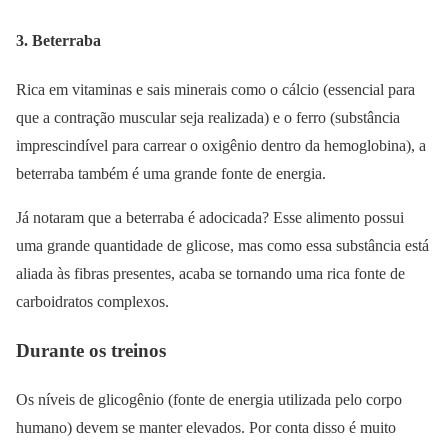
3. Beterraba
Rica em vitaminas e sais minerais como o cálcio (essencial para
que a contração muscular seja realizada) e o ferro (substância
imprescindível para carrear o oxigênio dentro da hemoglobina), a
beterraba também é uma grande fonte de energia.
Já notaram que a beterraba é adocicada? Esse alimento possui
uma grande quantidade de glicose, mas como essa substância está
aliada às fibras presentes, acaba se tornando uma rica fonte de
carboidratos complexos.
Durante os treinos
Os níveis de glicogênio (fonte de energia utilizada pelo corpo
humano) devem se manter elevados. Por conta disso é muito